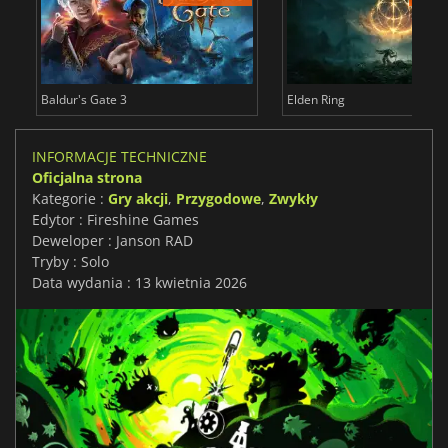
Baldur's Gate 3
Elden Ring
INFORMACJE TECHNICZNE
Oficjalna strona
Kategorie :
Gry akcji
,
Przygodowe
,
Zwykły
Edytor : Fireshine Games
Deweloper : Janson RAD
Tryby : Solo
Data wydania : 13 kwietnia 2026