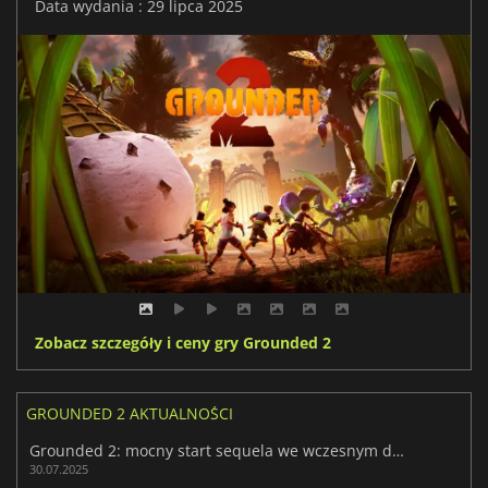
Data wydania : 29 lipca 2025
Zobacz szczegóły i ceny gry Grounded 2
GROUNDED 2 AKTUALNOŚCI
Grounded 2: mocny start sequela we wczesnym dostępie
30.07.2025