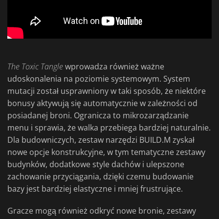
The Toxic Tangle
wprowadza również ważne
udoskonalenia na poziomie systemowym. System
mutacji został usprawniony w taki sposób, że niektóre
bonusy aktywują się automatycznie w zależności od
posiadanej broni. Ogranicza to mikrozarządzanie
menu i sprawia, że walka przebiega bardziej naturalnie.
Dla budowniczych, zestaw narzędzi BUILD.M zyskał
nowe opcje konstrukcyjne, w tym tematyczne zestawy
budynków, dodatkowe style dachów i ulepszone
zachowanie przyciągania, dzięki czemu budowanie
bazy jest bardziej elastyczne i mniej frustrujące.
Gracze mogą również odkryć nowe bronie, zestawy