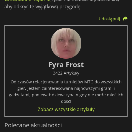
aby odkryć tę wyjątkową przygodę.
Udostępnij
Fyra Frost
3422 Artykuły
Od czasów relacjonowania turniejów MTG do wszystkich
gier, jestem zainteresowana najnowszymi grami i
gadżetami, ponieważ dziewczyna nigdy nie może mieć ich
dość!
Zobacz wszystkie artykuły
Polecane aktualności