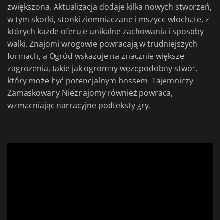
zwiększona. Aktualizacja dodaje kilka nowych stworzeń,
w tym skorki, stonki ziemniaczane i mszyce włochate, z
których każde oferuje unikalne zachowania i sposoby
walki. Znajomi wrogowie powracają w trudniejszych
formach, a Ogród wskazuje na znacznie większe
zagrożenia, takie jak ogromny wężopodobny stwór,
który może być potencjalnym bossem. Tajemniczy
Zamaskowany Nieznajomy również powraca,
wzmacniając narracyjne podteksty gry.