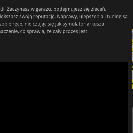
tli. Zaczynasz w garażu, podejmujesz się zleceń,
ększasz swoją reputację. Naprawy, ulepszenia i tuning są
obie ręce, nie czując się jak symulator arkusza
zenie, co sprawia, że cały proces jest