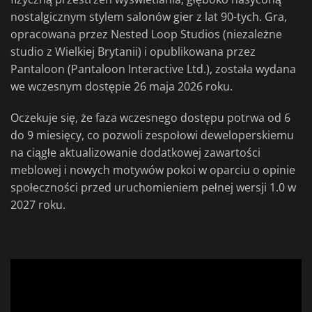
nostalgicznym stylem salonów gier z lat 90-tych. Gra,
opracowana przez Nested Loop Studios (niezależne
studio z Wielkiej Brytanii) i opublikowana przez
Pantaloon (Pantaloon Interactive Ltd.), została wydana
we wczesnym dostępie 26 maja 2026 roku.
Oczekuje się, że faza wczesnego dostępu potrwa od 6
do 9 miesięcy, co pozwoli zespołowi deweloperskiemu
na ciągłe aktualizowanie dodatkowej zawartości
meblowej i nowych motywów pokoi w oparciu o opinie
społeczności przed uruchomieniem pełnej wersji 1.0 w
2027 roku.