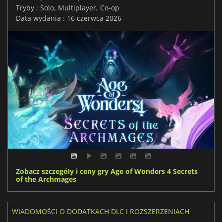
Tryby : Solo, Multiplayer, Co-op
Data wydania : 16 czerwca 2026
Zobacz szczegóły i ceny gry Age of Wonders 4 Secrets
of the Archmages
WIADOMOŚCI O DODATKACH DLC I ROZSZERZENIACH