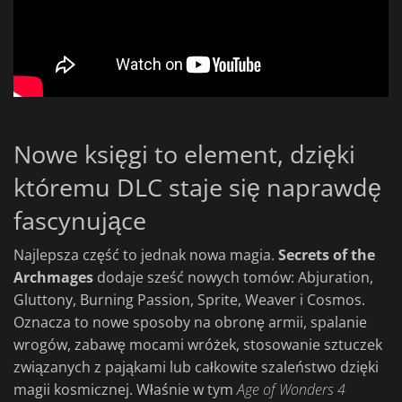
Nowe księgi to element, dzięki
któremu DLC staje się naprawdę
fascynujące
Najlepsza część to jednak nowa magia.
Secrets of the
Archmages
dodaje sześć nowych tomów: Abjuration,
Gluttony, Burning Passion, Sprite, Weaver i Cosmos.
Oznacza to nowe sposoby na obronę armii, spalanie
wrogów, zabawę mocami wróżek, stosowanie sztuczek
związanych z pająkami lub całkowite szaleństwo dzięki
magii kosmicznej. Właśnie w tym
Age of Wonders 4