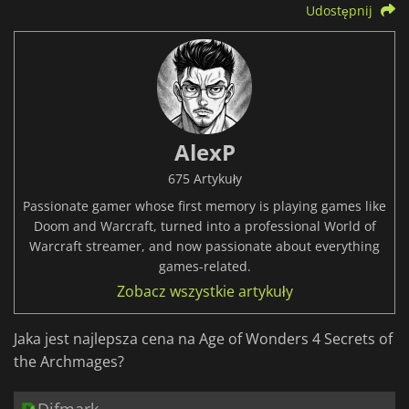
Udostępnij
AlexP
675 Artykuły
Passionate gamer whose first memory is playing games like
Doom and Warcraft, turned into a professional World of
Warcraft streamer, and now passionate about everything
games-related.
Zobacz wszystkie artykuły
Jaka jest najlepsza cena na Age of Wonders 4 Secrets of
the Archmages?