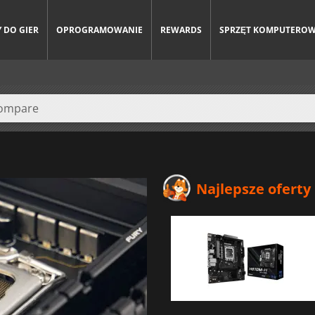
 DO GIER
OPROGRAMOWANIE
REWARDS
SPRZĘT KOMPUTERO
Najlepsze oferty