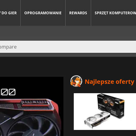
 DO GIER
OPROGRAMOWANIE
REWARDS
SPRZĘT KOMPUTERO
Najlepsze oferty