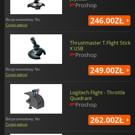
Proshop
246.00ZŁ
Bezprzewodowy: No
Czytaj więcej
Thrustmaster T.Flight Stick
X USB
Proshop
249.00ZŁ
Bezprzewodowy: No
Czytaj więcej
Logitech Flight - Throttle
Quadrant
Proshop
262.00ZŁ
Bezprzewodowy: No
Czytaj więcej