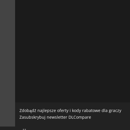
Zdobądź najlepsze oferty i kody rabatowe dla graczy
Zasubskrybuj newsletter DLCompare