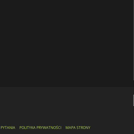
 PYTANIA
POLITYKA PRYWATNOŚCI
MAPA STRONY