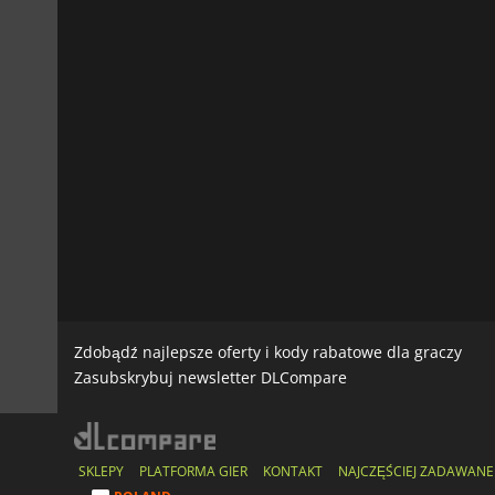
Zdobądź najlepsze oferty i kody rabatowe dla graczy
Zasubskrybuj newsletter DLCompare
SKLEPY
PLATFORMA GIER
KONTAKT
NAJCZĘŚCIEJ ZADAWANE