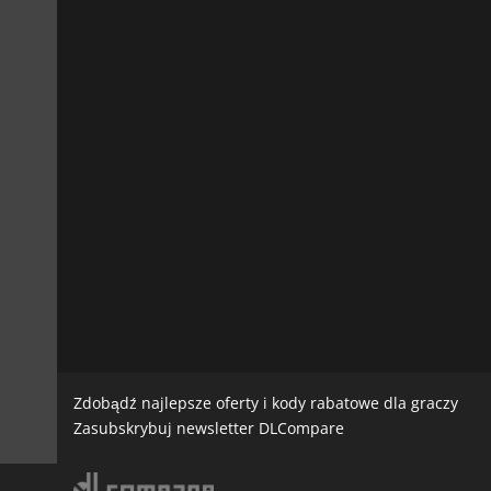
Zdobądź najlepsze oferty i kody rabatowe dla graczy
Zasubskrybuj newsletter DLCompare