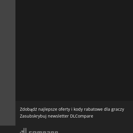
Zdobądź najlepsze oferty i kody rabatowe dla graczy
Zasubskrybuj newsletter DLCompare