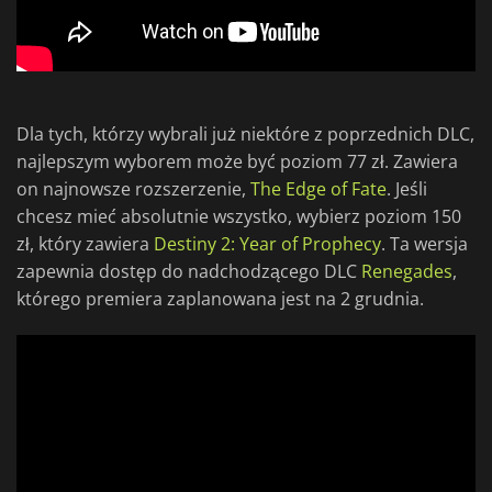
Dla tych, którzy wybrali już niektóre z poprzednich DLC,
najlepszym wyborem może być poziom 77 zł. Zawiera
on najnowsze rozszerzenie,
The Edge of Fate
. Jeśli
chcesz mieć absolutnie wszystko, wybierz poziom 150
zł, który zawiera
Destiny 2: Year of Prophecy
. Ta wersja
zapewnia dostęp do nadchodzącego DLC
Renegades
,
którego premiera zaplanowana jest na 2 grudnia.