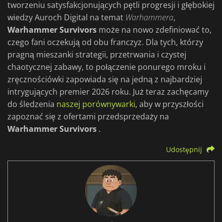
tworzeniu satysfakcjonujących pętli progresji i głębokiej
wiedzy Auroch Digital na temat
Warhammera
,
Warhammer Survivors
może na nowo zdefiniować to,
czego fani oczekują od obu franczyz. Dla tych, którzy
pragną mieszanki strategii, przetrwania i czystej
chaotycznej zabawy, to połączenie ponurego mroku i
zręcznościówki zapowiada się na jedną z najbardziej
intrygujących premier 2026 roku. Już teraz zachęcamy
do śledzenia
naszej porównywarki
, aby w przyszłości
zapoznać się z ofertami przedsprzedaży na
Warhammer Survivors
.
Udostępnij