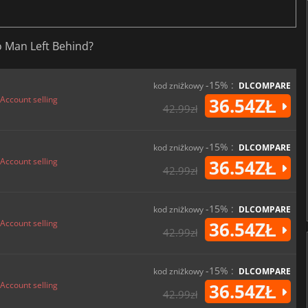
o Man Left Behind?
-15% :
kod zniżkowy
DLCOMPARE
Account selling
36.54ZŁ
42.99zł
-15% :
kod zniżkowy
DLCOMPARE
Account selling
36.54ZŁ
42.99zł
-15% :
kod zniżkowy
DLCOMPARE
Account selling
36.54ZŁ
42.99zł
-15% :
kod zniżkowy
DLCOMPARE
Account selling
36.54ZŁ
42.99zł