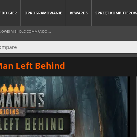
 DO GIER
OPROGRAMOWANIE
REWARDS
SPRZĘT KOMPUTERO
NOWEJ MISJI DLC COMMANDO ...
Man Left Behind