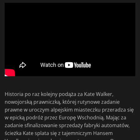
Historia po raz kolejny podąża za Kate Walker,
nowojorską prawniczką, której rutynowe zadanie
prawne w uroczym alpejskim miasteczku przeradza się
w epicką podróż przez Europę Wschodnią. Mając za
zadanie sfinalizowanie sprzedaży fabryki automatów,
ścieżka Kate splata się z tajemniczym Hansem