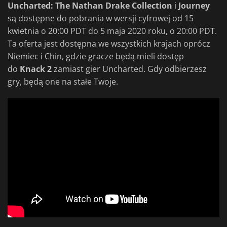
Uncharted: The Nathan Drake Collection
i
Journey
są dostępne do pobrania w wersji cyfrowej od 15
kwietnia o 20:00 PDT do 5 maja 2020 roku, o 20:00 PDT.
Ta oferta jest dostępna we wszystkich krajach oprócz
Niemiec i Chin, gdzie gracze będą mieli dostęp
do
Knack 2
zamiast gier Uncharted. Gdy odbierzesz
gry, będą one na stałe Twoje.