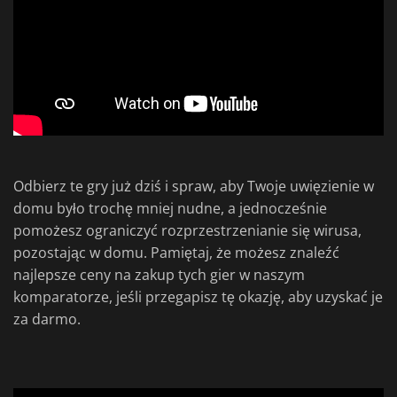
Odbierz te gry już dziś i spraw, aby Twoje uwięzienie w
domu było trochę mniej nudne, a jednocześnie
pomożesz ograniczyć rozprzestrzenianie się wirusa,
pozostając w domu. Pamiętaj, że możesz znaleźć
najlepsze ceny na zakup tych gier w naszym
komparatorze, jeśli przegapisz tę okazję, aby uzyskać je
za darmo.