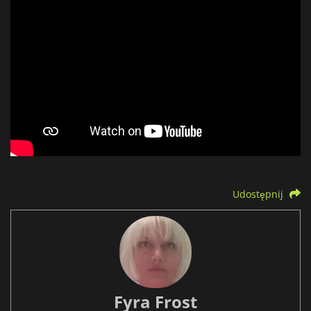
Udostępnij
Fyra Frost