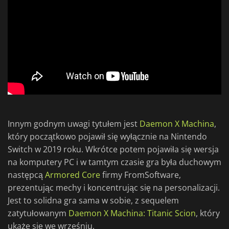
Innym godnym uwagi tytułem jest
Daemon X Machina
,
który początkowo pojawił się wyłącznie na Nintendo
Switch w 2019 roku. Wkrótce potem pojawiła się wersja
na komputery PC i w tamtym czasie gra była duchowym
następcą
Armored Core
firmy FromSoftware,
prezentując mechy i koncentrując się na personalizacji.
Jest to solidna gra sama w sobie, z sequelem
zatytułowanym
Daemon X Machina: Titanic Scion
, który
ukaże się we wrześniu.