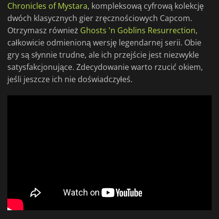
Chronicles of Mystara
, kompleksową cyfrową kolekcję
dwóch klasycznych gier zręcznościowych Capcom.
Otrzymasz również
Ghosts 'n Goblins Resurrection
,
całkowicie odmienioną wersję legendarnej serii. Obie
gry są słynnie trudne, ale ich przejście jest niezwykle
satysfakcjonujące. Zdecydowanie warto rzucić okiem,
jeśli jeszcze ich nie doświadczyłeś.