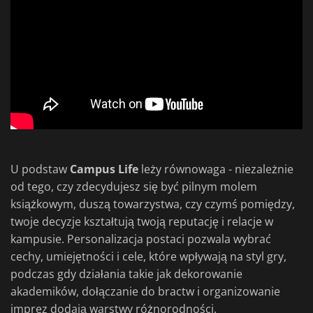
U podstaw
Campus Life
leży równowaga - niezależnie
od tego, czy zdecydujesz się być pilnym molem
książkowym, duszą towarzystwa, czy czymś pomiędzy,
twoje decyzje kształtują twoją reputację i relacje w
kampusie. Personalizacja postaci pozwala wybrać
cechy, umiejętności i cele, które wpływają na styl gry,
podczas gdy działania takie jak dekorowanie
akademików, dołączanie do bractw i organizowanie
imprez dodają warstwy różnorodności.