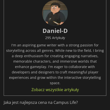
Daniel-D
295 Artykuły
I'm an aspiring game writer with a strong passion for
storytelling across all genres. While new to the field, I bring
a deep enthusiasm for creating engaging narratives,
memorable characters, and immersive worlds that
enhance gameplay. I'm eager to collaborate with
developers and designers to craft meaningful player
experiences and grow within the interactive storytelling
space.
Zobacz wszystkie artykuły
Jaka jest najlepsza cena na Campus Life?