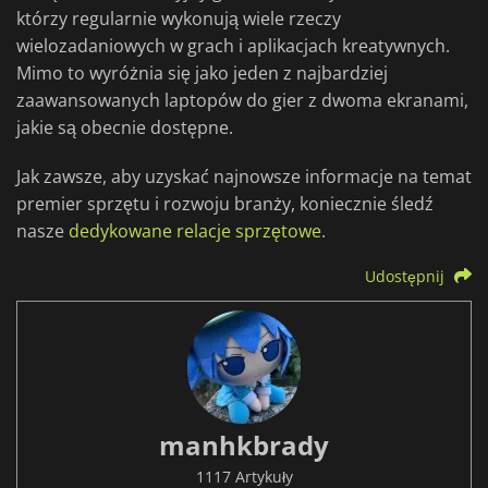
którzy regularnie wykonują wiele rzeczy
wielozadaniowych w grach i aplikacjach kreatywnych.
Mimo to wyróżnia się jako jeden z najbardziej
zaawansowanych laptopów do gier z dwoma ekranami,
jakie są obecnie dostępne.
Jak zawsze, aby uzyskać najnowsze informacje na temat
premier sprzętu i rozwoju branży, koniecznie śledź
nasze
dedykowane relacje sprzętowe
.
Udostępnij
manhkbrady
1117 Artykuły