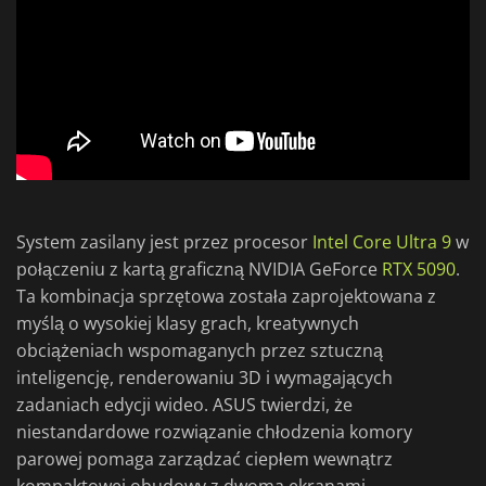
System zasilany jest przez procesor
Intel Core Ultra 9
w
połączeniu z kartą graficzną NVIDIA GeForce
RTX 5090
.
Ta kombinacja sprzętowa została zaprojektowana z
myślą o wysokiej klasy grach, kreatywnych
obciążeniach wspomaganych przez sztuczną
inteligencję, renderowaniu 3D i wymagających
zadaniach edycji wideo. ASUS twierdzi, że
niestandardowe rozwiązanie chłodzenia komory
parowej pomaga zarządzać ciepłem wewnątrz