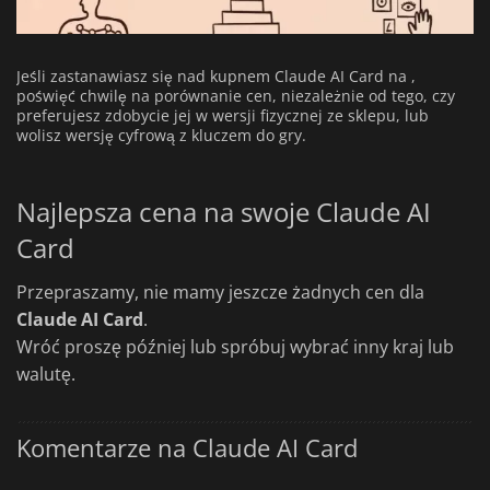
Jeśli zastanawiasz się nad kupnem Claude AI Card na ,
poświęć chwilę na porównanie cen, niezależnie od tego, czy
preferujesz zdobycie jej w wersji fizycznej ze sklepu, lub
wolisz wersję cyfrową z kluczem do gry.
Najlepsza cena na swoje Claude AI
Card
Przepraszamy, nie mamy jeszcze żadnych cen dla
Claude AI Card
.
Wróć proszę później lub spróbuj wybrać inny kraj lub
walutę.
Komentarze na Claude AI Card