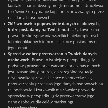
kontakt z nami, abyśmy mogli mu pomóc. Umożliwia
to również otrzymanie kopii przechowywanych przez
nas danych osobowych.
Złóż wniosek o poprawienie danych osobowych,
które posiadamy na Twój temat.
Użytkownik ma
prawo do skorygowania wszelkich niekompletnych
lub niedokładnych informacji, które posiadamy na
jego temat.
Sprzeciw wobec przetwarzania Twoich danych
osobowych.
Prawo to istnieje w przypadku, gdy
podstawą prawną przetwarzania przez nas danych
jest uzasadniony interes, a szczególna sytuacja
użytkownika sprawia, że chce on sprzeciwić się
przetwarzaniu przez nas jego danych osobowych na
tej podstawie. Użytkownik ma również prawo do
sprzeciwu w przypadku, gdy przetwarzamy jego
dane osobowe dla celów marketingu