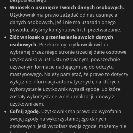
bezpośredniego.
Wniosek o usunięcie Twoich danych osobowych.
Użytkownik ma prawo zażądać od nas usunięcia
danych osobowych, jeśli nie ma uzasadnionego
powodu, abyśmy kontynuowali ich przetwarzanie.
Złóż wniosek o przeniesienie swoich danych
osobowych.
Przekażemy użytkownikowi lub
wybranej przez niego stronie trzeciej dane osobowe
użytkownika w ustrukturyzowanym, powszechnie
używanym formacie nadającym się do odczytu
maszynowego. Należy pamiętać, że prawo to dotyczy
wyłącznie informacji automatycznych, na których
wykorzystanie użytkownik wyraził zgodę lub które
zostały wykorzystane w celu realizacji umowy z
użytkownikiem.
Cofnij zgodę.
Użytkownik ma prawo do wycofania
swojej zgody na wykorzystanie jego danych
osobowych. Jeśli wycofasz swoją zgodę, możemy nie