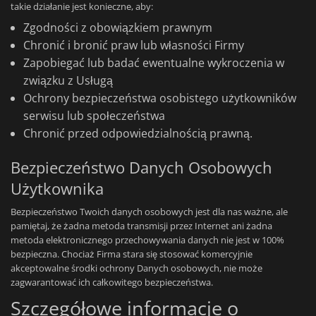
takie działanie jest konieczne, aby:
Zgodności z obowiązkiem prawnym
Chronić i bronić praw lub własności Firmy
Zapobiegać lub badać ewentualne wykroczenia w
związku z Usługą
Ochrony bezpieczeństwa osobistego użytkowników
serwisu lub społeczeństwa
Chronić przed odpowiedzialnością prawną.
Bezpieczeństwo Danych Osobowych
Użytkownika
Bezpieczeństwo Twoich danych osobowych jest dla nas ważne, ale
pamiętaj, że żadna metoda transmisji przez Internet ani żadna
metoda elektronicznego przechowywania danych nie jest w 100%
bezpieczna. Chociaż Firma stara się stosować komercyjnie
akceptowalne środki ochrony Danych osobowych, nie może
zagwarantować ich całkowitego bezpieczeństwa.
Szczegółowe informacje o