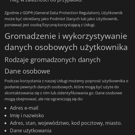
Zgodnie z GDPR (General Data Protection Regulation), Użytkownik
może być określany jako Podmiot Danych lub jako Użytkownik,
ponieważ jest osobą fizyczną korzystającą z Usługi.
Gromadzenie i wykorzystywanie
danych osobowych użytkownika
Rodzaje gromadzonych danych
Dane osobowe
Podczas korzystania z naszej Usługi możemy poprosić użytkownika o
podanie pewnych danych osobowych, które mogą być użyte do
skontaktowania się z nim lub zidentyfikowania go. Dane osobowe
mogą obejmować, ale nie ograniczają się do:
Adres e-mail
Imię i nazwisko
Adres, stan, województwo, kod pocztowy, miasto.
Dane użytkowania