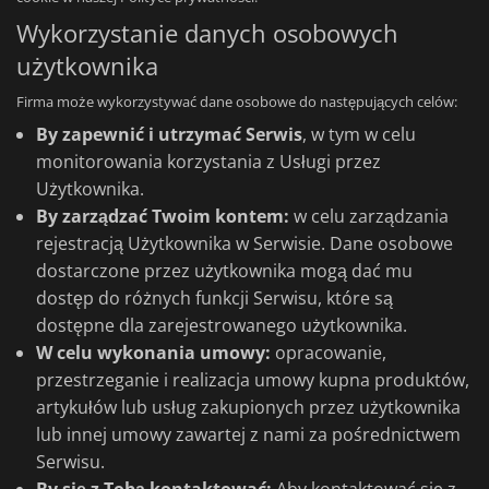
Wykorzystanie danych osobowych
użytkownika
Firma może wykorzystywać dane osobowe do następujących celów:
By zapewnić i utrzymać Serwis
, w tym w celu
monitorowania korzystania z Usługi przez
Użytkownika.
By zarządzać Twoim kontem:
w celu zarządzania
rejestracją Użytkownika w Serwisie. Dane osobowe
dostarczone przez użytkownika mogą dać mu
dostęp do różnych funkcji Serwisu, które są
dostępne dla zarejestrowanego użytkownika.
W celu wykonania umowy:
opracowanie,
przestrzeganie i realizacja umowy kupna produktów,
artykułów lub usług zakupionych przez użytkownika
lub innej umowy zawartej z nami za pośrednictwem
Serwisu.