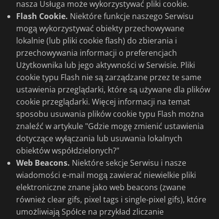
nasza Usługa może wykorzystywać pliki cookie.
Flash Cookie.
Niektóre funkcje naszego Serwisu
mogą wykorzystywać obiekty przechowywane
lokalnie (lub pliki cookie flash) do zbierania i
przechowywania informacji o preferencjach
Użytkownika lub jego aktywności w Serwisie. Pliki
cookie typu Flash nie są zarządzane przez te same
ustawienia przeglądarki, które są używane dla plików
cookie przeglądarki. Więcej informacji na temat
sposobu usuwania plików cookie typu Flash można
znaleźć w artykule "Gdzie mogę zmienić ustawienia
dotyczące wyłączania lub usuwania lokalnych
obiektów współdzielonych?"
Web Beacons.
Niektóre sekcje Serwisu i nasze
wiadomości e-mail mogą zawierać niewielkie pliki
elektroniczne znane jako web beacons (zwane
również clear gifs, pixel tags i single-pixel gifs), które
umożliwiają Spółce na przykład zliczanie