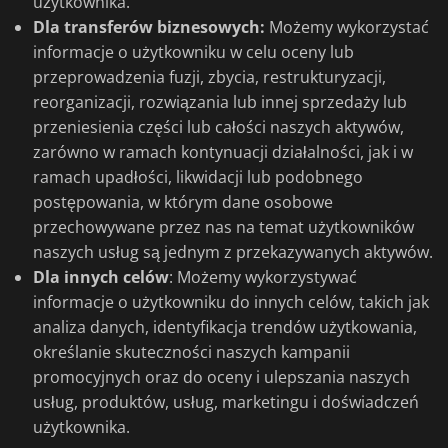
użytkownika.
Dla transferów biznesowych:
Możemy wykorzystać
informacje o użytkowniku w celu oceny lub
przeprowadzenia fuzji, zbycia, restrukturyzacji,
reorganizacji, rozwiązania lub innej sprzedaży lub
przeniesienia części lub całości naszych aktywów,
zarówno w ramach kontynuacji działalności, jak i w
ramach upadłości, likwidacji lub podobnego
postępowania, w którym dane osobowe
przechowywane przez nas na temat użytkowników
naszych usług są jednym z przekazywanych aktywów.
Dla innych celów
: Możemy wykorzystywać
informacje o użytkowniku do innych celów, takich jak
analiza danych, identyfikacja trendów użytkowania,
określanie skuteczności naszych kampanii
promocyjnych oraz do oceny i ulepszania naszych
usług, produktów, usług, marketingu i doświadczeń
użytkownika.