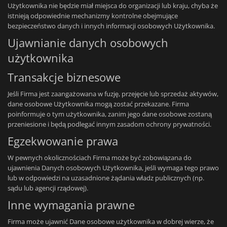
Użytkownika nie będzie miał miejsca do organizacji lub kraju, chyba że
istnieją odpowiednie mechanizmy kontrolne obejmujące
bezpieczeństwo danych i innych informacji osobowych Użytkownika.
Ujawnianie danych osobowych
użytkownika
Transakcje biznesowe
Jeśli Firma jest zaangażowana w fuzję, przejęcie lub sprzedaż aktywów,
dane osobowe Użytkownika mogą zostać przekazane. Firma
poinformuje o tym użytkownika, zanim jego dane osobowe zostaną
przeniesione i będą podlegać innym zasadom ochrony prywatności.
Egzekwowanie prawa
W pewnych okolicznościach Firma może być zobowiązana do
ujawnienia Danych osobowych Użytkownika, jeśli wymaga tego prawo
lub w odpowiedzi na uzasadnione żądania władz publicznych (np.
sądu lub agencji rządowej).
Inne wymagania prawne
Firma może ujawnić Dane osobowe użytkownika w dobrej wierze, że