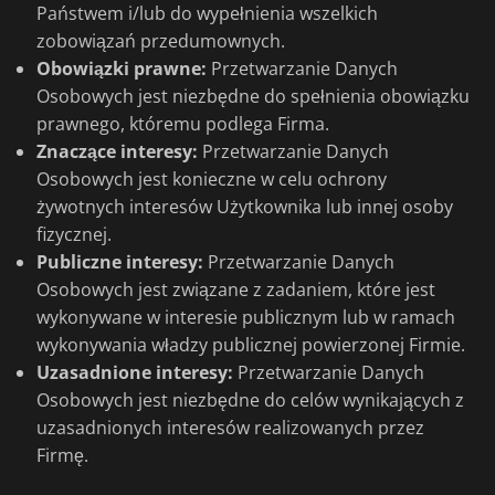
Państwem i/lub do wypełnienia wszelkich
zobowiązań przedumownych.
Obowiązki prawne:
Przetwarzanie Danych
Osobowych jest niezbędne do spełnienia obowiązku
prawnego, któremu podlega Firma.
Znaczące interesy:
Przetwarzanie Danych
Osobowych jest konieczne w celu ochrony
żywotnych interesów Użytkownika lub innej osoby
fizycznej.
Publiczne interesy:
Przetwarzanie Danych
Osobowych jest związane z zadaniem, które jest
wykonywane w interesie publicznym lub w ramach
wykonywania władzy publicznej powierzonej Firmie.
Uzasadnione interesy:
Przetwarzanie Danych
Osobowych jest niezbędne do celów wynikających z
uzasadnionych interesów realizowanych przez
Firmę.