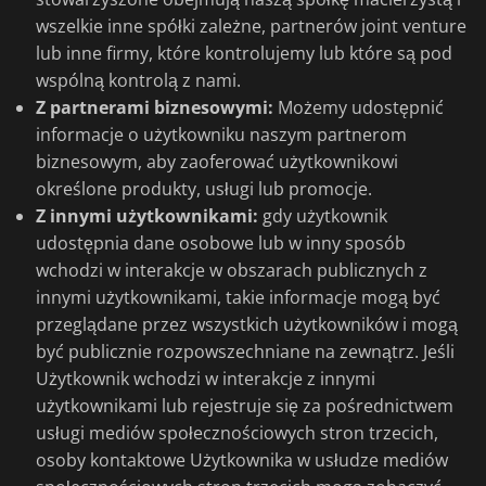
wszelkie inne spółki zależne, partnerów joint venture
lub inne firmy, które kontrolujemy lub które są pod
wspólną kontrolą z nami.
Z partnerami biznesowymi:
Możemy udostępnić
informacje o użytkowniku naszym partnerom
biznesowym, aby zaoferować użytkownikowi
określone produkty, usługi lub promocje.
Z innymi użytkownikami:
gdy użytkownik
udostępnia dane osobowe lub w inny sposób
wchodzi w interakcje w obszarach publicznych z
innymi użytkownikami, takie informacje mogą być
przeglądane przez wszystkich użytkowników i mogą
być publicznie rozpowszechniane na zewnątrz. Jeśli
Użytkownik wchodzi w interakcje z innymi
użytkownikami lub rejestruje się za pośrednictwem
usługi mediów społecznościowych stron trzecich,
osoby kontaktowe Użytkownika w usłudze mediów