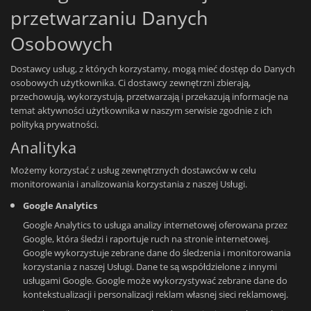
przetwarzaniu Danych
Osobowych
Dostawcy usług, z których korzystamy, mogą mieć dostęp do Danych
osobowych użytkownika. Ci dostawcy zewnętrzni zbierają,
przechowują, wykorzystują, przetwarzają i przekazują informacje na
temat aktywności użytkownika w naszym serwisie zgodnie z ich
polityką prywatności.
Analityka
Możemy korzystać z usług zewnętrznych dostawców w celu
monitorowania i analizowania korzystania z naszej Usługi.
Google Analytics
Google Analytics to usługa analizy internetowej oferowana przez
Google, która śledzi i raportuje ruch na stronie internetowej.
Google wykorzystuje zebrane dane do śledzenia i monitorowania
korzystania z naszej Usługi. Dane te są współdzielone z innymi
usługami Google. Google może wykorzystywać zebrane dane do
kontekstualizacji i personalizacji reklam własnej sieci reklamowej.