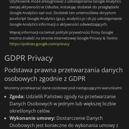
Użytkownik może zrezygnować z udostępniania Google Analytics
swojej aktywności w Usłudze, instalując dodatek do przeglądarki
Google Analytics opt-out. Dodatek ten uniemożliwia skryptom
JavaScript Google Analytics (ga.js, analytics.js i dc.js) udostępnianie
Google Analytics informacji o aktywności odwiedzających.
Więcej informacji na temat polityki prywatności firmy Google
można znaleźć na stronie internetowej Google Privacy & Terms:
https://policies.google.com/privacy
GDPR Privacy
Podstawa prawna przetwarzania danych
osobowych zgodnie z GDPR
Możemy przetwarzać dane osobowe pod następującymi warunkami:
Zgoda:
Udzielili Państwo zgody na przetwarzanie
Danych Osobowych w jednym lub większej liczbie
określonych celów.
Wykonanie umowy:
Dostarczenie Danych
Osobowych jest konieczne do wykonania umowy z