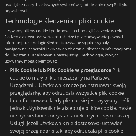
usunięte z naszych aktywnych systemów zgodnie z niniejszą Polityką
prywatności.
Technologie śledzenia i pliki cookie
Używamy plików cookie i podobnych technologii śledzenia w celu
śledzenia aktywności w Naszej usłudze i przechowywania pewnych
informacji. Technologie śledzenia używane są jako sygnały
nawigacyjne, znaczniki i skrypty do zbierania i śledzenia informacji oraz
do ulepszania i analizowania naszej usługi. Technologie, których
używamy, mogą obejmować:
Plik Cookie lub Plik Cookie w przeglądarce
Plik
cookie to mały plik umieszczany na Państwa
Urządzeniu. Użytkownik może poinstruować swoją
przeglądarkę, aby odrzucała wszystkie pliki cookie
lub informowała, kiedy plik cookie jest wysyłany. Jeśli
jednak Użytkownik nie akceptuje plików cookie, może
nie być w stanie korzystać z niektórych części naszej
Usługi. Jeżeli użytkownik nie dostosował ustawień
swojej przeglądarki tak, aby odrzucała pliki cookie,