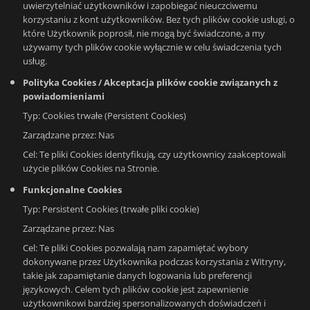
uwierzytelniać użytkowników i zapobiegać nieuczciwemu
korzystaniu z kont użytkowników. Bez tych plików cookie usługi, o
które Użytkownik poprosił, nie mogą być świadczone, a my
używamy tych plików cookie wyłącznie w celu świadczenia tych
usług.
Polityka Cookies / Akceptacja plików cookie związanych z
powiadomieniami
Typ: Cookies trwałe (Persistent Cookies)
Zarządzane przez: Nas
Cel: Te pliki Cookies identyfikują, czy użytkownicy zaakceptowali
użycie plików Cookies na Stronie.
Funkcjonalne Cookies
Typ: Persistent Cookies (trwałe pliki cookie)
Zarządzane przez: Nas
Cel: Te pliki Cookies pozwalają nam zapamiętać wybory
dokonywane przez Użytkownika podczas korzystania z Witryny,
takie jak zapamiętanie danych logowania lub preferencji
językowych. Celem tych plików cookie jest zapewnienie
użytkownikowi bardziej spersonalizowanych doświadczeń i