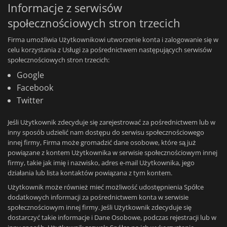
Informacje z serwisów
społecznościowych stron trzecich
Firma umożliwia Użytkownikowi utworzenie konta i zalogowanie się w
celu korzystania z Usługi za pośrednictwem następujących serwisów
społecznościowych stron trzecich:
Google
Facebook
Twitter
Jeśli Użytkownik zdecyduje się zarejestrować za pośrednictwem lub w
inny sposób udzielić nam dostępu do serwisu społecznościowego
innej firmy, Firma może gromadzić dane osobowe, które są już
powiązane z kontem Użytkownika w serwisie społecznościowym innej
firmy, takie jak imię i nazwisko, adres e-mail Użytkownika, jego
działania lub lista kontaktów powiązana z tym kontem.
Użytkownik może również mieć możliwość udostępnienia Spółce
dodatkowych informacji za pośrednictwem konta w serwisie
społecznościowym innej firmy. Jeśli Użytkownik zdecyduje się
dostarczyć takie informacje i Dane Osobowe, podczas rejestracji lub w